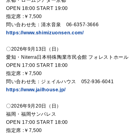
京都・ロームシアター京都
OPEN 18:00 START 19:00
指定席 :￥7,500
問い合わせ先：清水音泉 06-6357-3666
https://www.shimizuonsen.com/
〇2026年9月13日（日）
愛知・Niterra日本特殊陶業市民会館 フォレストホール
OPEN 17:00 START 18:00
指定席 :￥7,500
問い合わせ先：ジェイルハウス 052-936-6041
https://www.jailhouse.jp/
〇2026年9月20日（日）
福岡・福岡サンパレス
OPEN 17:00 START 18:00
指定席 :￥7,500