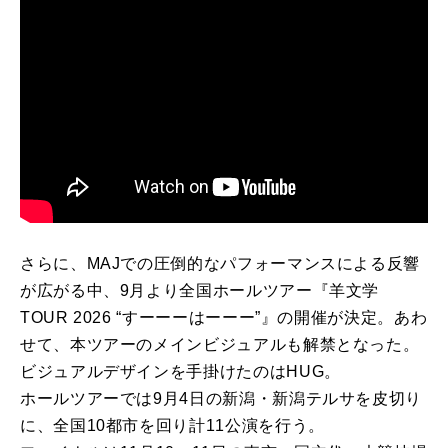
さらに、MAJでの圧倒的なパフォーマンスによる反響
が広がる中、9月より全国ホールツアー『羊文学
TOUR 2026 “すーーーはーーー”』の開催が決定。あわ
せて、本ツアーのメインビジュアルも解禁となった。
ビジュアルデザインを手掛けたのはHUG。
ホールツアーでは9月4日の新潟・新潟テルサを皮切り
に、全国10都市を回り計11公演を行う。