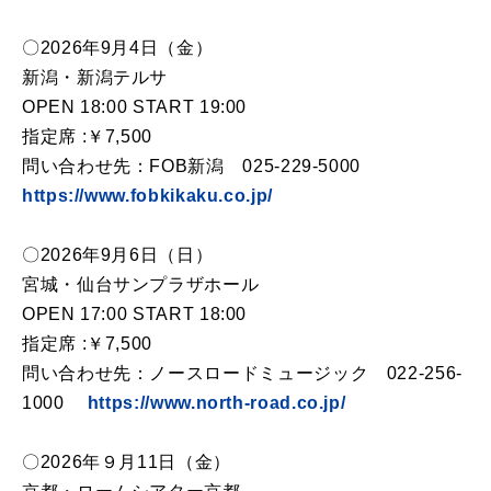
〇2026年9月4日（金）
新潟・新潟テルサ
OPEN 18:00 START 19:00
指定席 :￥7,500
問い合わせ先：FOB新潟 025-229-5000
https://www.fobkikaku.co.jp/
〇2026年9月6日（日）
宮城・仙台サンプラザホール
OPEN 17:00 START 18:00
指定席 :￥7,500
問い合わせ先：ノースロードミュージック 022-256-
1000
https://www.north-road.co.jp/
〇2026年９月11日（金）