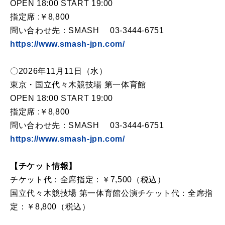
OPEN 18:00 START 19:00
指定席 :￥8,800
問い合わせ先：SMASH 03-3444-6751
https://www.smash-jpn.com/
〇2026年11月11日（水）
東京・国立代々木競技場 第一体育館
OPEN 18:00 START 19:00
指定席 :￥8,800
問い合わせ先：SMASH 03-3444-6751
https://www.smash-jpn.com/
【チケット情報】
チケット代：全席指定：￥7,500（税込）
国立代々木競技場 第一体育館公演チケット代：全席指
定：￥8,800（税込）