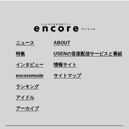
ニュース
ABOUT
特集
USENの音楽配信サービスと番組
インタビュー
情報サイト
encoremode
サイトマップ
ランキング
アイドル
アーカイブ