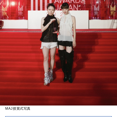
MAJ授賞式写真