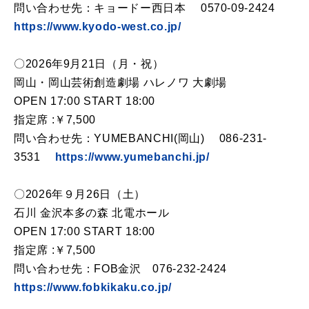
問い合わせ先：キョードー西日本 0570-09-2424
https://www.kyodo-west.co.jp/
〇2026年9月21日（月・祝）
岡山・岡山芸術創造劇場 ハレノワ 大劇場
OPEN 17:00 START 18:00
指定席 :￥7,500
問い合わせ先：YUMEBANCHI(岡山) 086-231-
3531
https://www.yumebanchi.jp/
〇2026年９月26日（土）
石川 金沢本多の森 北電ホール
OPEN 17:00 START 18:00
指定席 :￥7,500
問い合わせ先：FOB金沢 076-232-2424
https://www.fobkikaku.co.jp/