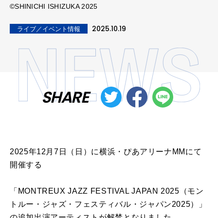
©SHINICHI ISHIZUKA 2025
2025.10.19
ライブ／イベント情報
SHARE
2025年12月7日（日）に横浜・ぴあアリーナMMにて
開催する
「MONTREUX JAZZ FESTIVAL JAPAN 2025（モン
トルー・ジャズ・フェスティバル・ジャパン2025）」
の追加出演アーティストが解禁となりました。