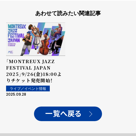
あわせて読みたい関連記事
「MONTREUX JAZZ
FESTIVAL JAPAN
2025」9/26(金)18:00よ
りチケット発売開始！
ライブ／イベント情報
2025.09.28
一覧へ戻る