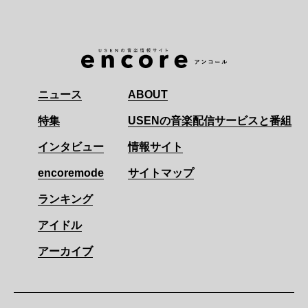
ニュース
ABOUT
特集
USENの音楽配信サービスと番組
インタビュー
情報サイト
encoremode
サイトマップ
ランキング
アイドル
アーカイブ