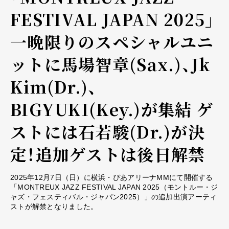
FESTIVAL JAPAN 2025」
一晩限りのスペシャルユニ
ットに馬場智章(Sax.)、Jk
Kim(Dr.)、
BIGYUKI(Key.)が集結 ゲ
ストには石若駿(Dr.)が決
定！追加ゲストは後日解禁
2025年12月7日（日）に横浜・ぴあアリーナMMにて開催する
「MONTREUX JAZZ FESTIVAL JAPAN 2025（モントルー・ジ
ャズ・フェスティバル・ジャパン2025）」の追加出演アーティ
ストが解禁となりました。