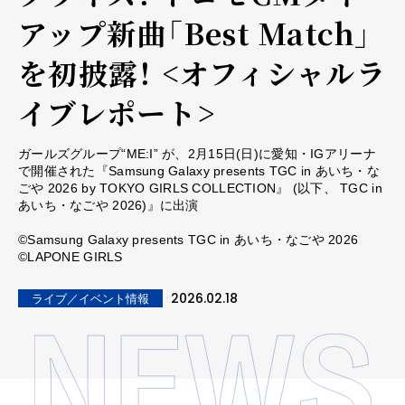
アップ新曲「Best Match」
を初披露！ <オフィシャルラ
イブレポート>
ガールズグループ“ME:I” が、2月15日(日)に愛知・IGアリーナ
で開催された『Samsung Galaxy presents TGC in あいち・な
ごや 2026 by TOKYO GIRLS COLLECTION』 (以下、 TGC in
あいち・なごや 2026)』に出演
©Samsung Galaxy presents TGC in あいち・なごや 2026
©LAPONE GIRLS
2026.02.18
ライブ／イベント情報