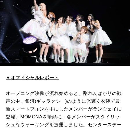
▼オフィシャルレポート
オープニング映像が流れ始めると、割れんばかりの歓
声の中、銀河(ギャラクシー)のように光輝く衣装で最
新スマートフォンを手にしたメンバーがランウェイに
登場。MOMONAを筆頭に、各メンバーがスタイリッ
シュなウォーキングを披露しました。センターステー