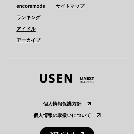
encoremode
サイトマップ
ランキング
アイドル
アーカイブ
個人情報保護方針
個人情報の取扱いについて
お問い合わせ