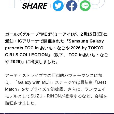
SHARE
ガールズグループ“ME:I”(ミーアイ)が、2月15日(日)に
愛知・IGアリーナで開催された『Samsung Galaxy
presents TGC in あいち・なごや 2026 by TOKYO
GIRLS COLLECTION』 (以下、 TGC inあいち・なご
や 2026)』に出演しました。
アーティストライブでの圧倒的パフォーマンスに加
え、「Galaxy with ME:I」ステージでは最新曲「Best
Match」をサプライズで初披露。さらに、ランウェイ
モデルとしてSUZU・RINONが登場するなど、会場を
熱狂させました。