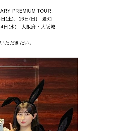
RY PREMIUM TOUR」
5日(土)、16日(日) 愛知
24日(水) 大阪府・大阪城
でいただきたい。