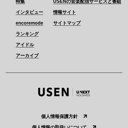
特集
USENの音楽配信サービスと番組
インタビュー
情報サイト
encoremode
サイトマップ
ランキング
アイドル
アーカイブ
個人情報保護方針
個人情報の取扱いについて