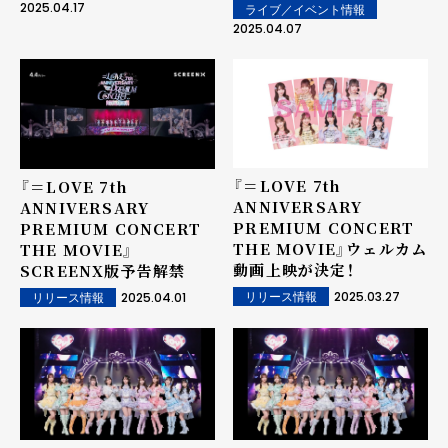
2025.04.17
ライブ／イベント情報
2025.04.07
『＝LOVE 7th
『＝LOVE 7th
ANNIVERSARY
ANNIVERSARY
PREMIUM CONCERT
PREMIUM CONCERT
THE MOVIE』ウェルカム
THE MOVIE』
動画上映が決定！
SCREENX版予告解禁
2025.03.27
2025.04.01
リリース情報
リリース情報