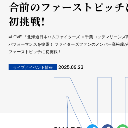
合前のファーストピッチ
初挑戦！
=LOVE 「北海道日本ハムファイターズ × 千葉ロッテマリーンズ
パフォーマンスを披露！ ファイターズファンのメンバー髙松瞳
ファーストピッチに初挑戦！
2025.09.23
ライブ／イベント情報