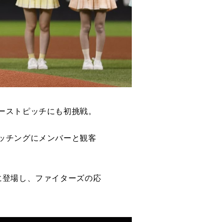
ーストピッチにも初挑戦。
ッチングにメンバーと観客
に登場し、ファイターズの応