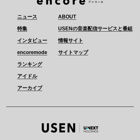
ニュース
ABOUT
特集
USENの音楽配信サービスと番組
インタビュー
情報サイト
encoremode
サイトマップ
ランキング
アイドル
アーカイブ