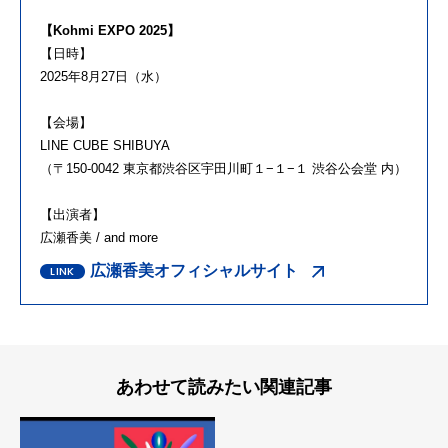
【Kohmi EXPO 2025】
【日時】
2025年8月27日（水）
【会場】
LINE CUBE SHIBUYA
（〒150-0042 東京都渋谷区宇田川町１−１−１ 渋谷公会堂 内）
【出演者】
広瀬香美 / and more
広瀬香美オフィシャルサイト
あわせて読みたい関連記事