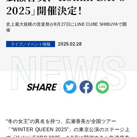
2025」開催決定！
史上最大規模の音楽祭が8月27日にLINE CUBE SHIBUYAで開
催
2025.02.28
ライブ／イベント情報
SHARE
“冬の女王”の異名を持つ、広瀬香美が全国ツアー
「“WINTER QUEEN 2025”」の東京公演のステージ上