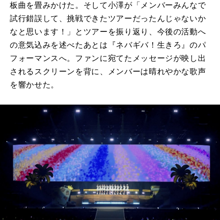
板曲を畳みかけた。そして小澤が「メンバーみんなで
試行錯誤して、挑戦できたツアーだったんじゃないか
なと思います！」とツアーを振り返り、今後の活動へ
の意気込みを述べたあとは『ネバギバ！生きろ』のパ
フォーマンスへ。ファンに宛てたメッセージが映し出
されるスクリーンを背に、メンバーは晴れやかな歌声
を響かせた。