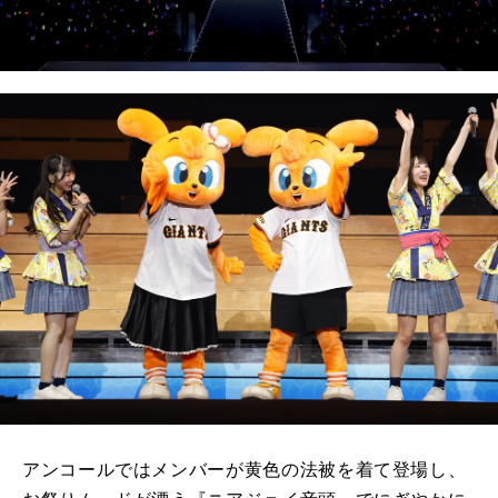
アンコールではメンバーが黄色の法被を着て登場し、