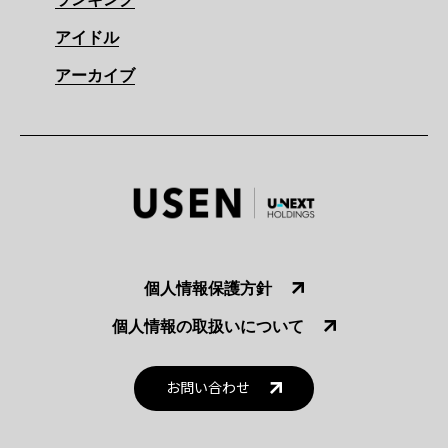
アイドル
アーカイブ
個人情報保護方針
個人情報の取扱いについて
お問い合わせ