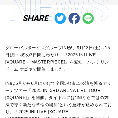
SHARE
グローバルボーイズグループINIが、9月13日(土)～15
日(月・祝)の3日間にわたり、『2025 INI LIVE
[XQUARE－ MASTERPIECE]』を愛知・バンテリン
ドーム ナゴヤで開催しました。
INIは5月から6月にかけて全国5都市15公演を巡るアリ
ーナツアー「2025 INI 3RD ARENA LIVE TOUR
[XQUARE]」を開催。タイトルには“INIならではの方
法で導く新たな革命の場所”という意味が込められてお
り、『2025 INI LIVE [XQUARE －