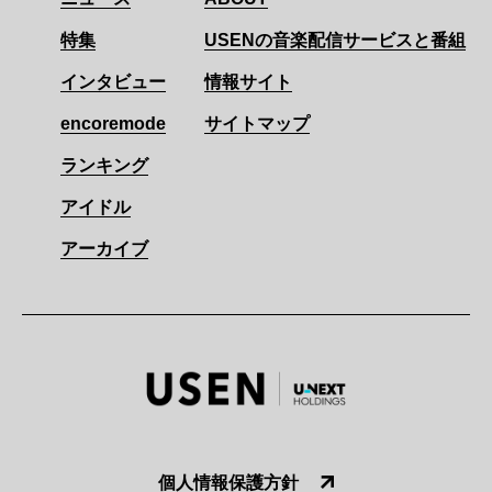
特集
USENの音楽配信サービスと番組
インタビュー
情報サイト
encoremode
サイトマップ
ランキング
アイドル
アーカイブ
個人情報保護方針