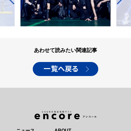
あわせて読みたい関連記事
一覧へ戻る
ニュース
ABOUT