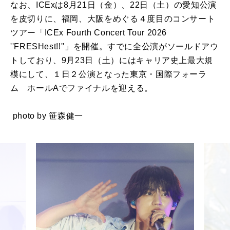
なお、ICExは8月21日（金）、22日（土）の愛知公演
を皮切りに、福岡、大阪をめぐる４度目のコンサート
ツアー「ICEx Fourth Concert Tour 2026
''FRESHest!!''」を開催。すでに全公演がソールドアウ
トしており、9月23日（土）にはキャリア史上最大規
模にして、１日２公演となった東京・国際フォーラ
ム ホールAでファイナルを迎える。
photo by 笹森健一