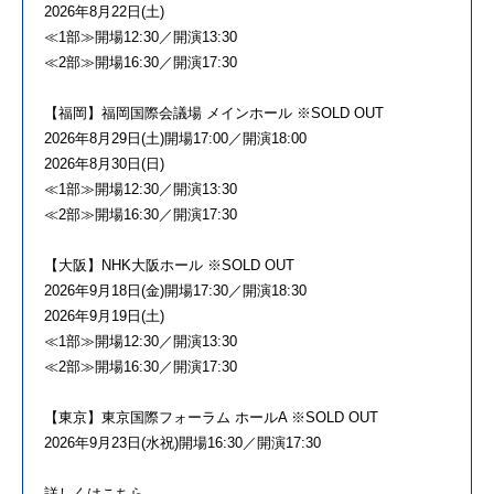
2026年8月22日(土)
≪1部≫開場12:30／開演13:30
≪2部≫開場16:30／開演17:30
【福岡】福岡国際会議場 メインホール ※SOLD OUT
2026年8月29日(土)開場17:00／開演18:00
2026年8月30日(日)
≪1部≫開場12:30／開演13:30
≪2部≫開場16:30／開演17:30
【大阪】NHK大阪ホール ※SOLD OUT
2026年9月18日(金)開場17:30／開演18:30
2026年9月19日(土)
≪1部≫開場12:30／開演13:30
≪2部≫開場16:30／開演17:30
【東京】東京国際フォーラム ホールA ※SOLD OUT
2026年9月23日(水祝)開場16:30／開演17:30
詳しくはこちら