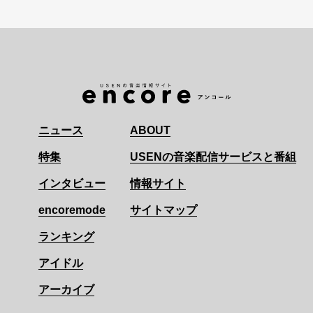
ニュース
ABOUT
特集
USENの音楽配信サービスと番組
インタビュー
情報サイト
encoremode
サイトマップ
ランキング
アイドル
アーカイブ