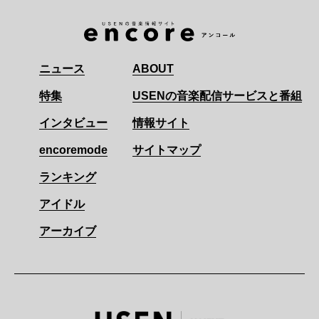
ニュース
ABOUT
特集
USENの音楽配信サービスと番組
インタビュー
情報サイト
encoremode
サイトマップ
ランキング
アイドル
アーカイブ