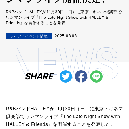
R&BバンドHALLEYが11月30日（日）に東京・キネマ倶楽部で
ワンマンライブ『The Late Night Show with HALLEY &
Friends』を開催することを発表
2025.08.03
ライブ／イベント情報
SHARE
R&BバンドHALLEYが11月30日（日）に東京・キネマ
倶楽部でワンマンライブ『The Late Night Show with
HALLEY & Friends』を開催することを発表した。