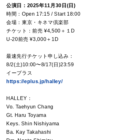
公演日：2025年11月30日(日)
時間：Open 17:15 / Start 18:00
会場：東京・キネマ倶楽部
チケット：前売 ¥4,500＋１D
U-20前売 ¥3,000＋1D
最速先行チケット申し込み：
8/2(土)10:00〜8/17(日)23:59
イープラス
https://eplus.jp/halley/
HALLEY：
Vo. Taehyun Chang
Gt. Haru Toyama
Keys. Shin Nishiyama
Ba. Kay Takahashi