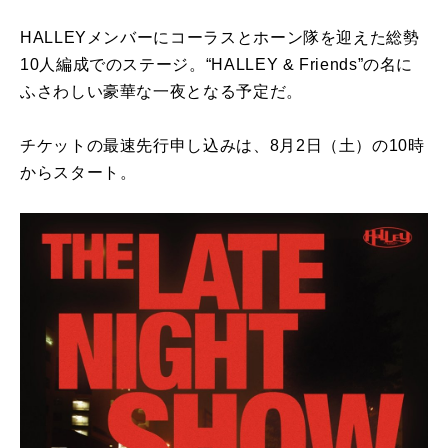
HALLEYメンバーにコーラスとホーン隊を迎えた総勢
10人編成でのステージ。“HALLEY & Friends”の名に
ふさわしい豪華な一夜となる予定だ。
チケットの最速先行申し込みは、8月2日（土）の10時
からスタート。