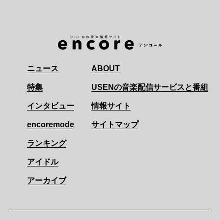
ニュース
ABOUT
特集
USENの音楽配信サービスと番組
インタビュー
情報サイト
encoremode
サイトマップ
ランキング
アイドル
アーカイブ