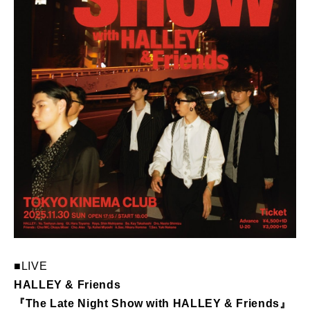
■LIVE
HALLEY & Friends
『The Late Night Show with HALLEY & Friends』