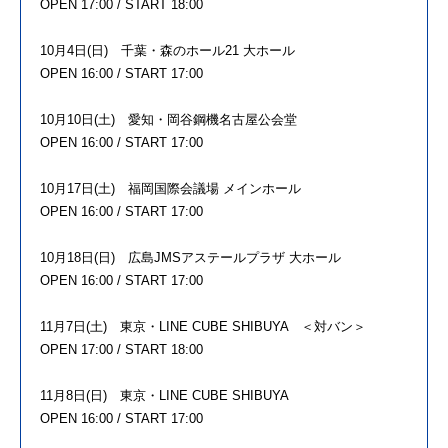
OPEN 17:00 / START 18:00
10月4日(日) 千葉・森のホール21 大ホール
OPEN 16:00 / START 17:00
10月10日(土) 愛知・岡谷鋼機名古屋公会堂
OPEN 16:00 / START 17:00
10月17日(土) 福岡国際会議場 メインホール
OPEN 16:00 / START 17:00
10月18日(日) 広島JMSアステールプラザ 大ホール
OPEN 16:00 / START 17:00
11月7日(土) 東京・LINE CUBE SHIBUYA ＜対バン＞
OPEN 17:00 / START 18:00
11月8日(日) 東京・LINE CUBE SHIBUYA
OPEN 16:00 / START 17:00