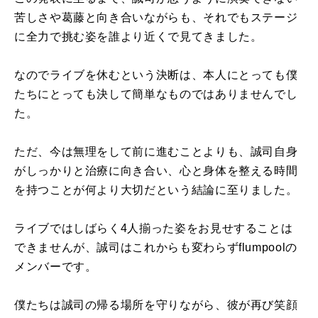
苦しさや葛藤と向き合いながらも、それでもステージ
に全力で挑む姿を誰より近くで見てきました。
なのでライブを休むという決断は、本人にとっても僕
たちにとっても決して簡単なものではありませんでし
た。
ただ、今は無理をして前に進むことよりも、誠司自身
がしっかりと治療に向き合い、心と身体を整える時間
を持つことが何より大切だという結論に至りました。
ライブではしばらく4人揃った姿をお見せすることは
できませんが、誠司はこれからも変わらずflumpoolの
メンバーです。
僕たちは誠司の帰る場所を守りながら、彼が再び笑顔