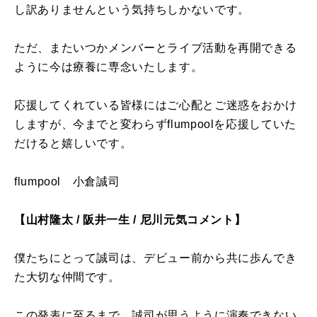
し訳ありませんという気持ちしかないです。
ただ、またいつかメンバーとライブ活動を再開できる
ように今は療養に専念いたします。
応援してくれている皆様にはご心配とご迷惑をおかけ
しますが、今までと変わらずflumpoolを応援していた
だけると嬉しいです。
flumpool 小倉誠司
【山村隆太 / 阪井一生 / 尼川元気コメント】
僕たちにとって誠司は、デビュー前から共に歩んでき
た大切な仲間です。
この発表に至るまで、誠司が思うように演奏できない