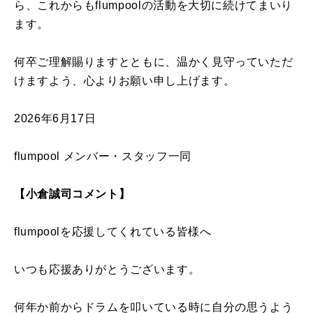
ら、これからもflumpoolの活動を大切に続けてまいり
ます。
何卒ご理解賜りますとともに、温かく見守っていただ
けますよう、心よりお願い申し上げます。
2026年6月17日
flumpool メンバー・スタッフ一同
【小倉誠司コメント】
flumpoolを応援してくれている皆様へ
いつも応援ありがとうございます。
何年か前からドラムを叩いている時に自分の思うよう