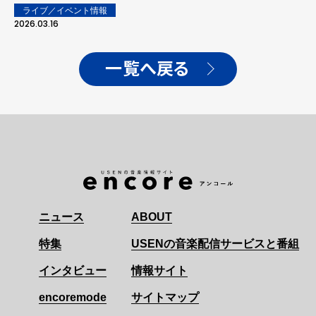
ライブ／イベント情報
2026.03.16
一覧へ戻る
ニュース
ABOUT
特集
USENの音楽配信サービスと番組
インタビュー
情報サイト
encoremode
サイトマップ