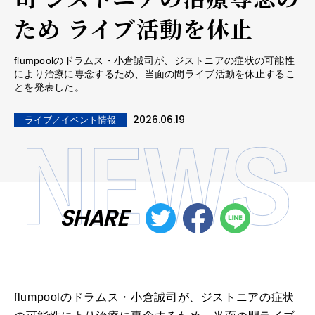
ため ライブ活動を休止
flumpoolのドラムス・小倉誠司が、ジストニアの症状の可能性
により治療に専念するため、当面の間ライブ活動を休止するこ
とを発表した。
2026.06.19
ライブ／イベント情報
SHARE
flumpoolのドラムス・小倉誠司が、ジストニアの症状