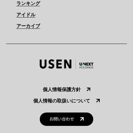
ランキング
アイドル
アーカイブ
個人情報保護方針
個人情報の取扱いについて
お問い合わせ