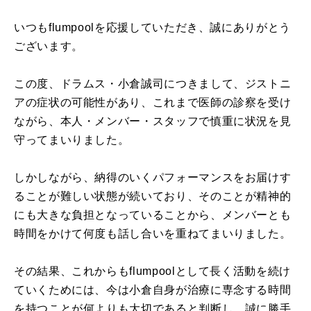
いつもflumpoolを応援していただき、誠にありがとう
ございます。
この度、ドラムス・小倉誠司につきまして、ジストニ
アの症状の可能性があり、これまで医師の診察を受け
ながら、本人・メンバー・スタッフで慎重に状況を見
守ってまいりました。
しかしながら、納得のいくパフォーマンスをお届けす
ることが難しい状態が続いており、そのことが精神的
にも大きな負担となっていることから、メンバーとも
時間をかけて何度も話し合いを重ねてまいりました。
その結果、これからもflumpoolとして長く活動を続け
ていくためには、今は小倉自身が治療に専念する時間
を持つことが何よりも大切であると判断し、誠に勝手