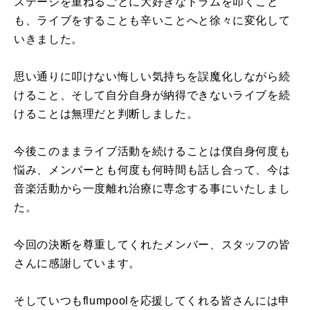
ステージを重ねるごとに大好きなドラムを叩くこと
も、ライブをすることも辛いことへと徐々に変化して
いきました。
思い通りに叩けない悔しい気持ちを誤魔化しながら続
けること、そして自分自身が納得できないライブを続
けることは無理だと判断しました。
今後このままライブ活動を続けることは僕自身何度も
悩み、メンバーとも何度も何時間も話し合って、今は
音楽活動から一度離れ治療に専念する事にいたしまし
た。
今回の決断を尊重してくれたメンバー、スタッフの皆
さんに感謝しています。
そしていつもflumpoolを応援してくれる皆さんには申