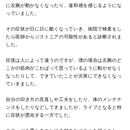
に左腕が動かなくなったり、違和感を感じるようにな
っていました。
その症状が日に日に酷くなっていき、病院で検査をし
たら医師からジストニアの可能性があると診断されま
した。
症状は人によって違うのですが、僕の場合は左腕のど
こかの筋肉がこわばって思っているように動かせなく
なったりして、できていたことが次第にできなくなっ
ていきました。
自分の叩き方の見直しや工夫をしたり、体のメンテナ
ンスをしたりなどしてきましたが、ライブとなると特
に症状が悪化する一方でした。