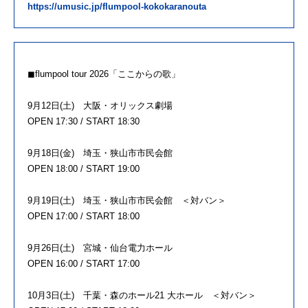
https://umusic.jp/flumpool-kokokaranouta
◼︎flumpool tour 2026「ここからの歌」
9月12日(土) 大阪・オリックス劇場
OPEN 17:30 / START 18:30
9月18日(金) 埼玉・狭山市市民会館
OPEN 18:00 / START 19:00
9月19日(土) 埼玉・狭山市市民会館 ＜対バン＞
OPEN 17:00 / START 18:00
9月26日(土) 宮城・仙台電力ホール
OPEN 16:00 / START 17:00
10月3日(土) 千葉・森のホール21 大ホール ＜対バン＞