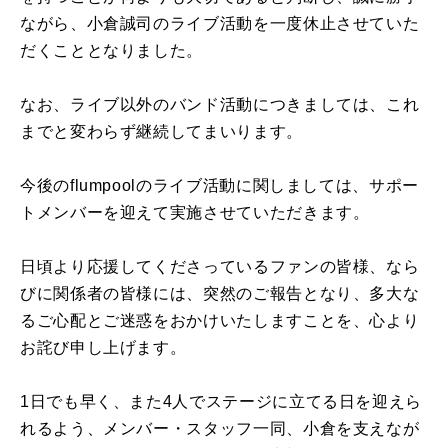
ながら、小倉誠司のライブ活動を一度休止させていた
だくこととなりました。
なお、ライブ以外のバンド活動につきましては、これ
までと変わらず継続してまいります。
今後のflumpoolのライブ活動に関しましては、サポー
トメンバーを迎えて実施させていただきます。
日頃より応援してくださっているファンの皆様、なら
びに関係者の皆様には、突然のご報告となり、多大な
るご心配とご迷惑をおかけいたしますことを、心より
お詫び申し上げます。
1日でも早く、また4人でステージに立てる日を迎えら
れるよう、メンバー・スタッフ一同、小倉を支えなが