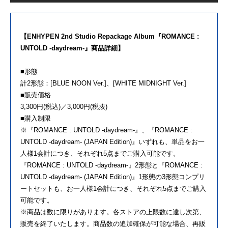
【ENHYPEN 2nd Studio Repackage Album『ROMANCE :
UNTOLD -daydream-』商品詳細】
■形態
計2形態：[BLUE NOON Ver.]、[WHITE MIDNIGHT Ver.]
■販売価格
3,300円(税込)／3,000円(税抜)
■購入制限
※『ROMANCE : UNTOLD -daydream-』、『ROMANCE :
UNTOLD -daydream- (JAPAN Edition)』いずれも、単品をお一
人様1会計につき、それぞれ5点までご購入可能です。
『ROMANCE : UNTOLD -daydream-』2形態と『ROMANCE :
UNTOLD -daydream- (JAPAN Edition)』1形態の3形態コンプリ
ートセットも、お一人様1会計につき、それぞれ5点までご購入
可能です。
※商品は数に限りがあります。各ストアの上限数に達し次第、
販売を終了いたします。商品数の追加確保が可能な場合、再販