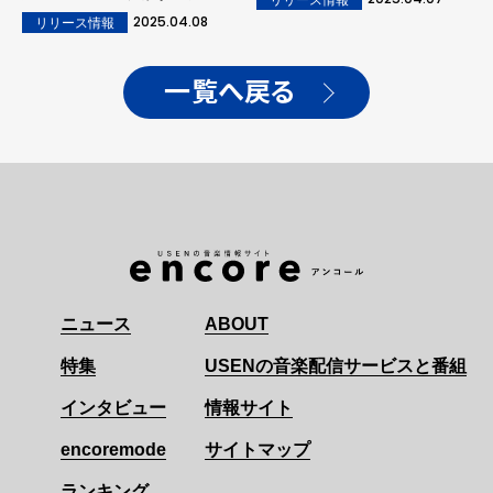
2025.04.08
リリース情報
一覧へ戻る
ニュース
ABOUT
特集
USENの音楽配信サービスと番組
インタビュー
情報サイト
encoremode
サイトマップ
ランキング