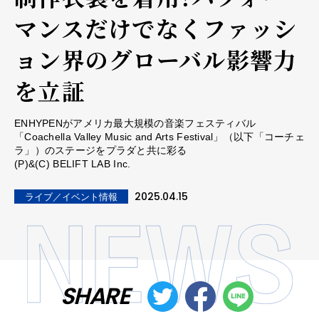
マンスだけでなくファッシ
ョン界のグローバル影響力
を立証
ENHYPENがアメリカ最大規模の音楽フェスティバル
「Coachella Valley Music and Arts Festival」（以下「コーチェ
ラ」）のステージをプラダと共に彩る
(P)&(C) BELIFT LAB Inc.
2025.04.15
ライブ／イベント情報
SHARE