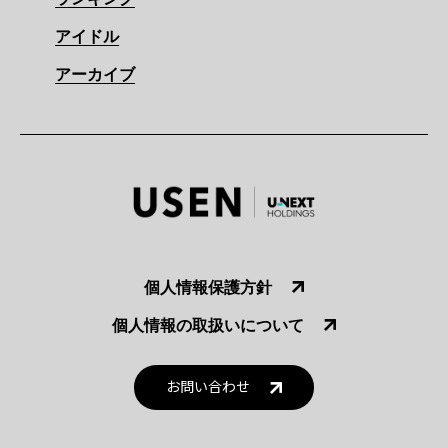
アイドル
アーカイブ
個人情報保護方針
個人情報の取扱いについて
お問い合わせ