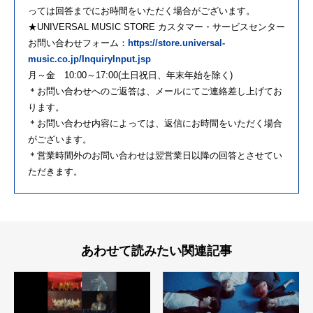
っては回答までにお時間をいただく場合がございます。
★UNIVERSAL MUSIC STORE カスタマー・サービスセンター
お問い合わせフォーム：
https://store.universal-
music.co.jp/InquiryInput.jsp
月～金 10:00～17:00(土日祝日、年末年始を除く)
＊お問い合わせへのご返答は、メールにてご連絡差し上げてお
ります。
＊お問い合わせ内容によっては、返信にお時間をいただく場合
がございます。
＊営業時間外のお問い合わせは翌営業日以降の回答とさせてい
ただきます。
あわせて読みたい関連記事