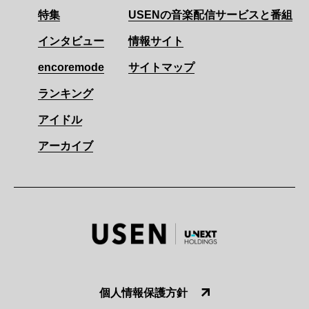
特集
USENの音楽配信サービスと番組
インタビュー
情報サイト
encoremode
サイトマップ
ランキング
アイドル
アーカイブ
個人情報保護方針