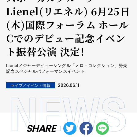
Lienel(リエネル) 6月25日
(木)国際フォーラム ホール
Cでのデビュー記念イベン
ト振替公演 決定！
Lienelメジャーデビューシングル「メロ・コレクション」発売
記念スペシャルパフォーマンスイベント
2026.06.11
ライブ／イベント情報
SHARE