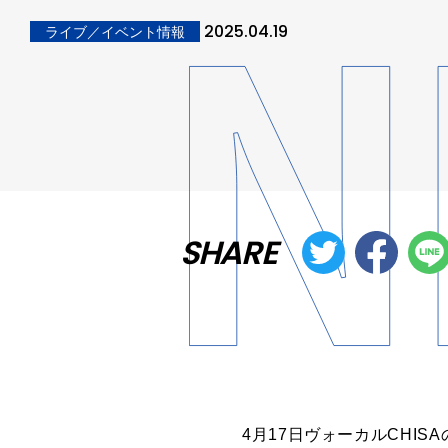
2025.04.19
ライブ／イベント情報
SHARE
4月17日ヴォーカルCHISA