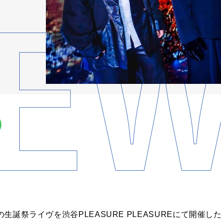
の生誕祭ライヴを渋谷PLEASURE PLEASUREにて開催した