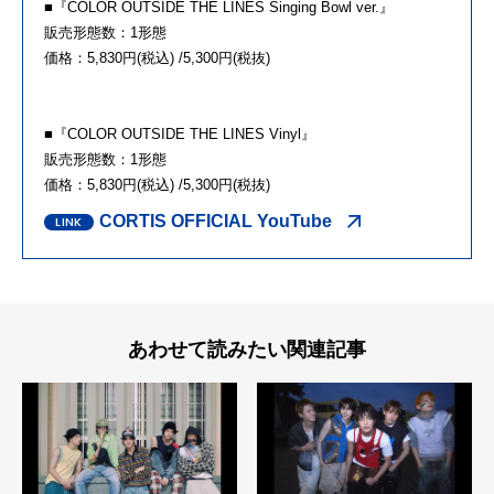
■『COLOR OUTSIDE THE LINES Singing Bowl ver.』
販売形態数：1形態
価格：5,830円(税込) /5,300円(税抜)
■『COLOR OUTSIDE THE LINES Vinyl』
販売形態数：1形態
価格：5,830円(税込) /5,300円(税抜)
CORTIS OFFICIAL YouTube
あわせて読みたい関連記事