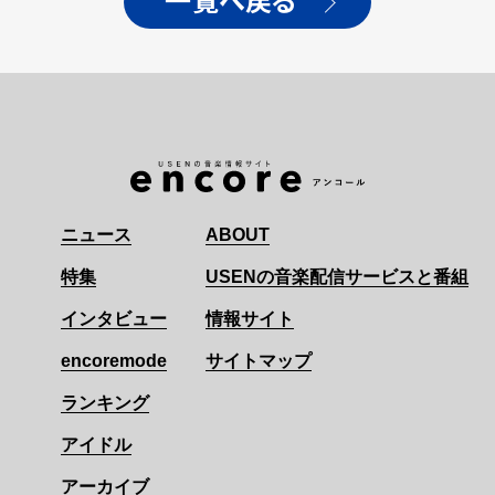
一覧へ戻る
ニュース
ABOUT
特集
USENの音楽配信サービスと番組
インタビュー
情報サイト
encoremode
サイトマップ
ランキング
アイドル
アーカイブ