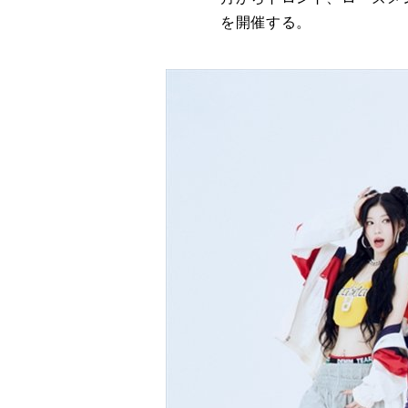
を開催する。