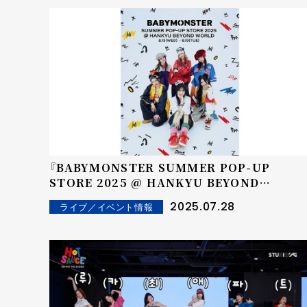
『BABYMONSTER SUMMER POP-UP
STORE 2025 @ HANKYU BEYOND
WORLD』開催決定！
2025.07.28
ライブ／イベント情報