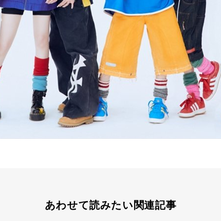
あわせて読みたい関連記事