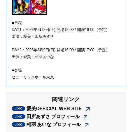
■日程
DAY1：2026年8月8日(土) 開場18:00 / 開演19:00（予定）
出演：愛美・田所あずさ
DAY2：2026年8月9日(日) 開場16:00 / 開演17:00（予定）
出演：愛美・相羽あいな
■会場
ヒューリックホール東京
関連リンク
愛美OFFICIAL WEB SITE
田所あずさ プロフィール
相羽 あいな プロフィール