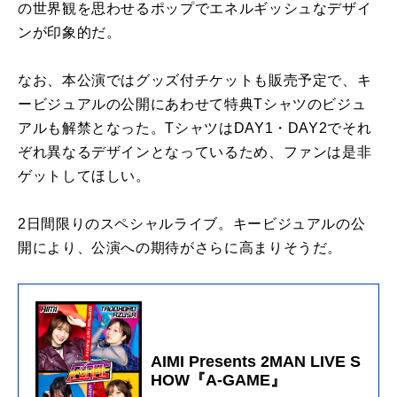
の世界観を思わせるポップでエネルギッシュなデザイ
ンが印象的だ。
なお、本公演ではグッズ付チケットも販売予定で、キ
ービジュアルの公開にあわせて特典Tシャツのビジュ
アルも解禁となった。TシャツはDAY1・DAY2でそれ
ぞれ異なるデザインとなっているため、ファンは是非
ゲットしてほしい。
2日間限りのスペシャルライブ。キービジュアルの公
開により、公演への期待がさらに高まりそうだ。
AIMI Presents 2MAN LIVE S
HOW『A-GAME』