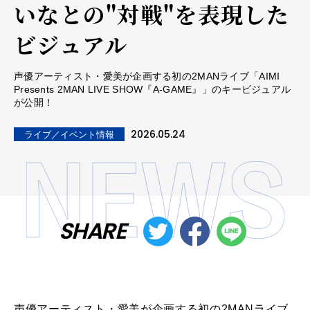
いなとの"対戦"を表現した
ビジュアル
声優アーティスト・愛美が企画する初の2MANライブ「AIMI
Presents 2MAN LIVE SHOW『A-GAME』」のキービジュアル
が公開！
2026.05.24
ライブ／イベント情報
SHARE
声優アーティスト・愛美が企画する初の2MANライブ