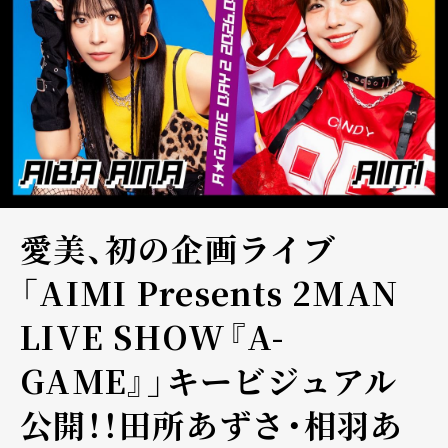
愛美、初の企画ライブ
「AIMI Presents 2MAN
LIVE SHOW『A-
GAME』」キービジュアル
公開！！田所あずさ・相羽あ