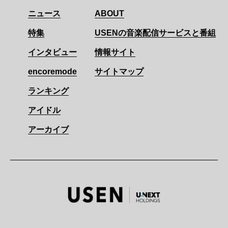
ニュース
ABOUT
特集
USENの音楽配信サービスと番組
インタビュー
情報サイト
encoremode
サイトマップ
ランキング
アイドル
アーカイブ