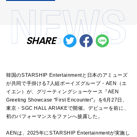
SHARE
韓国のSTARSHIP Entertainmentと日本のアミューズ
が共同で手掛ける7人組ボーイズグループ・AEN（エ
イエン）が、グリーティングショーケース『AEN
Greeting Showcase “First Encounter”』を6月27日、
東京・SGC HALL ARIAKEで開催。デビューを前に、
初のパフォーマンスをファンへ披露した。
AENは、2025年にSTARSHIP Entertainmentが実施し