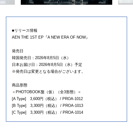
■リリース情報
AEN THE 1ST EP『A NEW ERA OF NOW』
発売日
韓国発売日：2026年8月5日（水）
日本お届け日：2026年8月5日（水）予定
※発売日は変更となる場合がございます。
商品形態
＜PHOTOBOOK盤（仮）（全3形態）＞
[A Type] 3,600円（税込） / PROA-1012
[B Type] 3,300円（税込） / PROA-1013
[C Type] 3,300円（税込） / PROA-1014