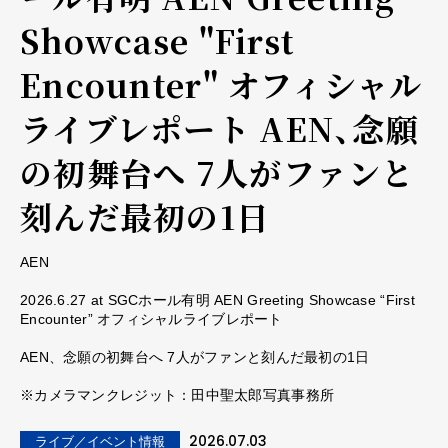
Showcase "First
Encounter" オフィシャル
ライブレポート AEN、念願
の初舞台へ 7人がファンと
刻んだ最初の1日
AEN
2026.6.27 at SGCホール有明 AEN Greeting Showcase “First
Encounter” オフィシャルライブレポート
AEN、念願の初舞台へ 7人がファンと刻んだ最初の1日
※カメラマンクレジット：田中聖太郎写真事務所
2026.07.03
ライブ／イベント情報