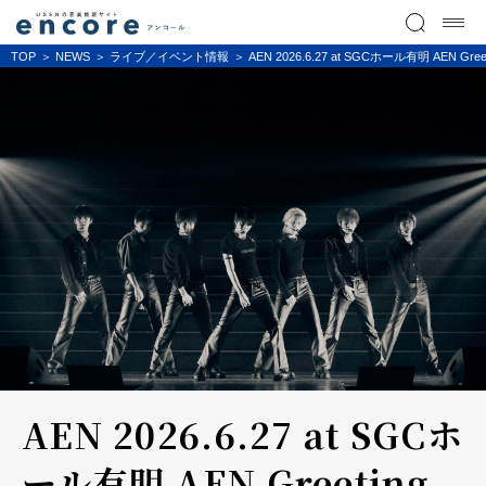
TOP
NEWS
ライブ／イベント情報
AEN 2026.6.27 at SGCホール有明 AEN
AEN 2026.6.27 at SGCホ
ール有明 AEN Greeting