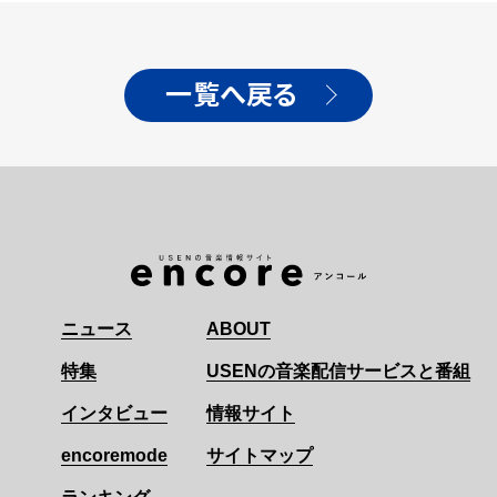
一覧へ戻る
ニュース
ABOUT
特集
USENの音楽配信サービスと番組
インタビュー
情報サイト
encoremode
サイトマップ