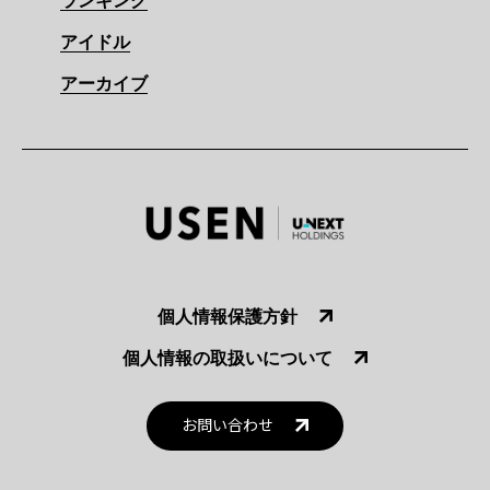
ランキング
アイドル
アーカイブ
個人情報保護方針
個人情報の取扱いについて
お問い合わせ