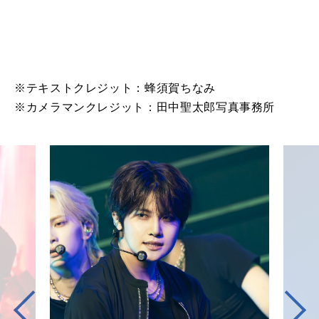
※テキストクレジット：蜂須賀ちなみ
※カメラマンクレジット：田中聖太郎写真事務所