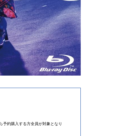
方、これから予約購入する方全員が対象となり