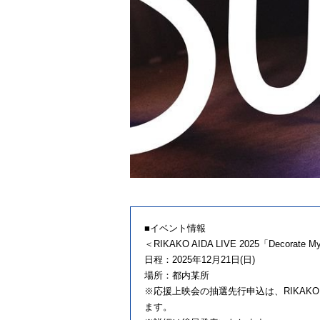
■イベント情報
＜RIKAKO AIDA LIVE 2025「Decor
日程：2025年12月21日(日)
場所：都内某所
※応援上映会の抽選先行申込は、RIKAKO AI
ます。