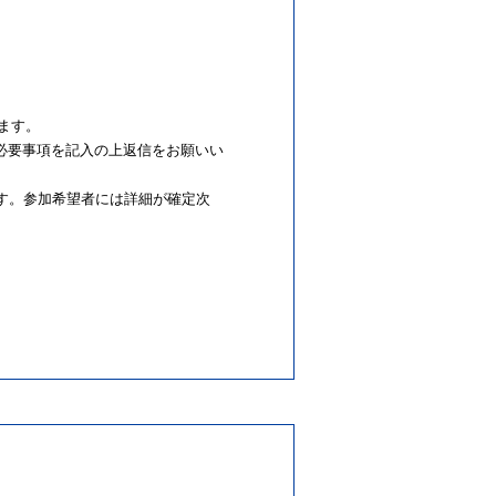
ります。
必要事項を記入の上返信をお願いい
す。参加希望者には詳細が確定次