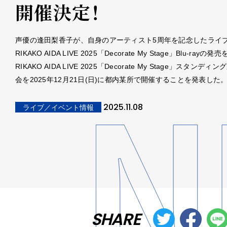
開催決定！
声優の逢田梨香子が、自身のアーティスト5周年を記念したライ
RIKAKO AIDA LIVE 2025「Decorate My Stage」Blu-rayの
RIKAKO AIDA LIVE 2025「Decorate My Stage」スタンデ
会を2025年12月21日(日)に都内某所で開催することを発表した
2025.11.08
ライブ／イベント情報
SHARE