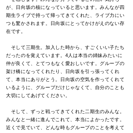
が、日向坂の核になっていると思います。みんなが四
期生ライブで持って帰ってきてくれた、ライブ力にい
つも驚かされます。日向坂にとってかけがえのない存
在です。
そして三期生。加入した時から、すごくいい子たち
だったのを覚えています。4人は本当の姉妹みたいに
仲が良くて、とてつもなく愛おしいです。グループの
架け橋になってくれたり、日向坂を引っ張ってくれ
て、本当にありがとう。日向坂の空気を作ってくれて
いるように、グループだけじゃなくて、自分のことも
大切にしてあげてください。
そして、ずっと戦ってきてくれた二期生のみんな。
みんなと一緒に進んでこれて、本当によかったです。
近くで見ていて、どんな時もグループのことを考えて