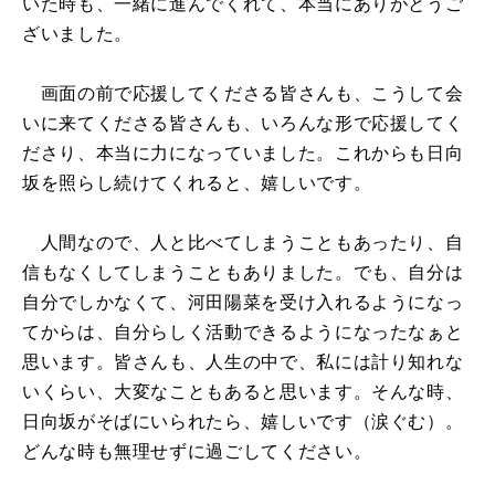
いた時も、一緒に進んでくれて、本当にありがとうご
ざいました。
画面の前で応援してくださる皆さんも、こうして会
いに来てくださる皆さんも、いろんな形で応援してく
ださり、本当に力になっていました。これからも日向
坂を照らし続けてくれると、嬉しいです。
人間なので、人と比べてしまうこともあったり、自
信もなくしてしまうこともありました。でも、自分は
自分でしかなくて、河田陽菜を受け入れるようになっ
てからは、自分らしく活動できるようになったなぁと
思います。皆さんも、人生の中で、私には計り知れな
いくらい、大変なこともあると思います。そんな時、
日向坂がそばにいられたら、嬉しいです（涙ぐむ）。
どんな時も無理せずに過ごしてください。