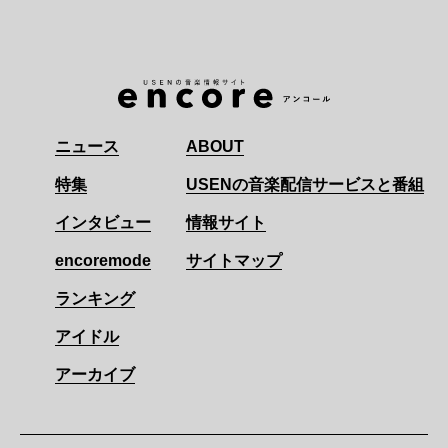
ニュース
ABOUT
特集
USENの音楽配信サービスと番組
インタビュー
情報サイト
encoremode
サイトマップ
ランキング
アイドル
アーカイブ