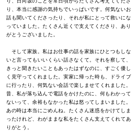
り、日向坂のことを常日頃からたくさん考えてくださ
り、本当に感謝の気持ちでいっぱいです。何気ないお
話も聞いてくださったり、それが私にとって救いにな
っていました。たくさん近くで支えてくださり、あり
がとうございました。
そして家族。私はお仕事の話を家族にひとつもしな
いと言ってもいいくらい話さなくて。それを察して、
きっと聞きたいこともあったはずなのに、すごく優し
く見守ってくれました。実家に帰った時も、ドライブ
に行ったり、何気ない会話で楽しませてくれました。
昔、私が落ち込んで電話をかけたのに、何もわかって
ないって、余裕もなかった私は怒ってしまいました。
あの時は本当にごめんね。たくさん迷惑をかけてしま
ったけれど、わがままな私をたくさん支えてくれてあ
りがとう。