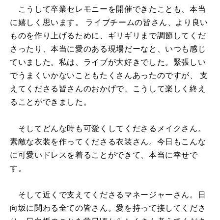
こうして卒業セレモニーを開催できたことも、本当
に嬉しく思います。 ライブチームの皆さん、より良い
ものを作り上げるために、ギリギリまで調節してくだ
さったり、本当に愛のある現場だーなと、いつも感じ
ていました。私は、ライブが大好きでした。緊張しい
でうまくいかないこともたくさんあったのですが、 支
えてくださる皆さんのおかげで、こうして楽しく終え
ることができました。
そしてどんな時も可愛くしてくださるメイクさん。
素敵な衣装を作ってくださる衣装さん。今日もこんな
に可愛いドレスを着ることができて、本当に幸せで
す。
そして近くで支えてくださるマネージャーさん。日
向坂に関わる全ての皆さん。愛を持って接してくださ