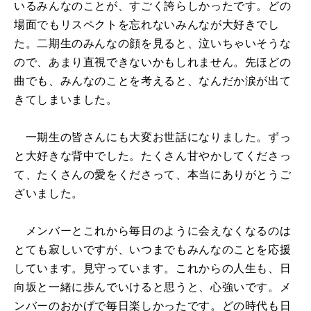
いるみんなのことが、すごく誇らしかったです。どの
場面でもリスペクトを忘れないみんなが大好きでし
た。二期生のみんなの顔を見ると、泣いちゃいそうな
ので、あまり直視できないかもしれません。先ほどの
曲でも、みんなのことを考えると、なんだか涙が出て
きてしまいました。
一期生の皆さんにも大変お世話になりました。ずっ
と大好きな背中でした。たくさん甘やかしてくださっ
て、たくさんの愛をくださって、本当にありがとうご
ざいました。
メンバーとこれから毎日のように会えなくなるのは
とても寂しいですが、いつまでもみんなのことを応援
しています。見守っています。これからの人生も、日
向坂と一緒に歩んでいけると思うと、心強いです。メ
ンバーのおかげで毎日楽しかったです。どの時代も日