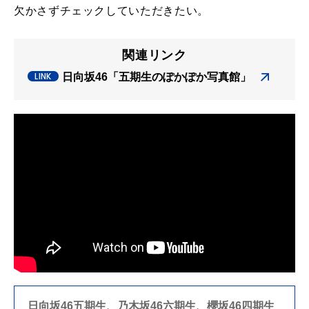
欠かさずチェックしていただきたい。
関連リンク
日向坂46「五期生のぽかぽか写真館」
日向坂46五期生、乃木坂46六期生、櫻坂46四期生