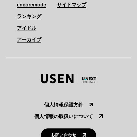
encoremode
サイトマップ
ランキング
アイドル
アーカイブ
個人情報保護方針
個人情報の取扱いについて
お問い合わせ