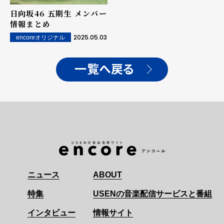
日向坂46 五期生 メンバー
情報まとめ
2025.05.03
encoreオリジナル
一覧へ戻る
ニュース
ABOUT
特集
USENの音楽配信サービスと番組
インタビュー
情報サイト