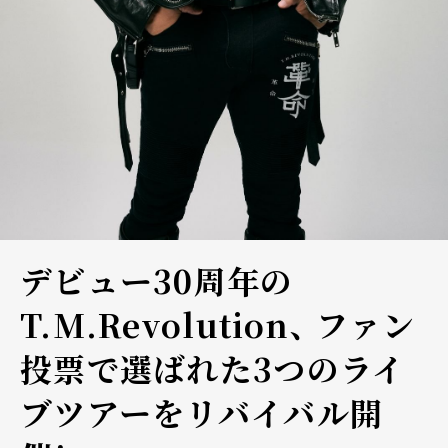
デビュー30周年の
T.M.Revolution、 ファン
投票で選ばれた3つのライ
ブツアーをリバイバル開