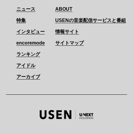
ニュース
ABOUT
特集
USENの音楽配信サービスと番組
インタビュー
情報サイト
encoremode
サイトマップ
ランキング
アイドル
アーカイブ