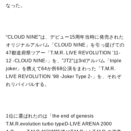
なった。
“CLOUD NINE”は、デビュー15周年当時に発売された
オリジナルアルバム「CLOUD NINE」を引っ提げての
47都道府県ツアー「T.M.R. LIVE REVOLUTION '11-
12 -CLOUD NINE-」を、”JT2”は3rdアルバム「triple
joker」を携えて64か所68公演をまわった「T.M.R.
LIVE REVOLUTION '98 -Joker Type 2-」を、それぞ
れリバイバルする。
1位に選ばれたのは「the end of genesis
T.M.R.evolution turbo typeD-LIVE ARENA 2000