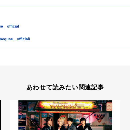
e__official
neguse__official/
あわせて読みたい関連記事