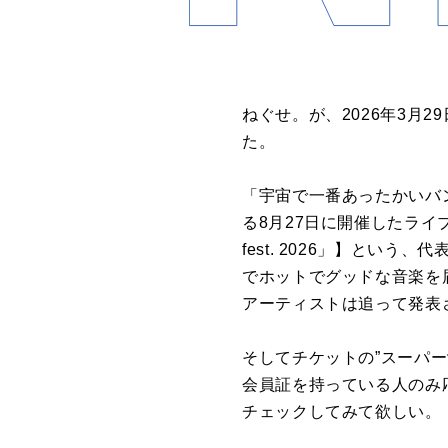
ねぐせ。が、2026年3月2
た。
「宇宙で一番あったかいバ
る8月27日に開催したライブ
fest. 2026」】と
でホットでグッドな音楽を
アーティストは追って発表
そしてチケットの”スーパー愛
会員証を持っている人のみ応
チェックしてみて欲しい。