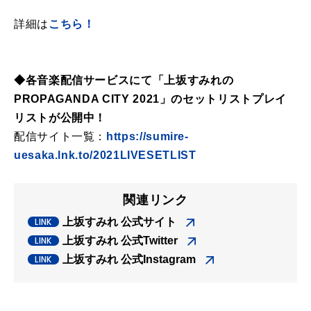
詳細は
こちら！
◆各音楽配信サービスにて「上坂すみれの
PROPAGANDA CITY 2021」のセットリストプレイ
リストが公開中！
配信サイト一覧：
https://sumire-
uesaka.lnk.to/2021LIVESETLIST
関連リンク
上坂すみれ 公式サイト
上坂すみれ 公式Twitter
上坂すみれ 公式Instagram