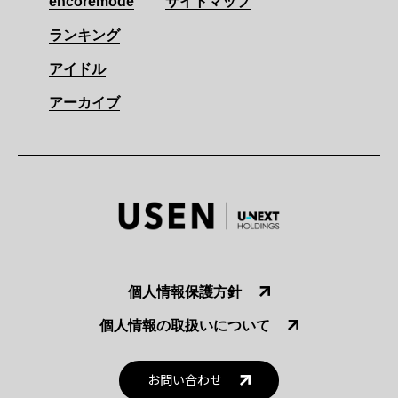
encoremode
サイトマップ
ランキング
アイドル
アーカイブ
個人情報保護方針
個人情報の取扱いについて
お問い合わせ