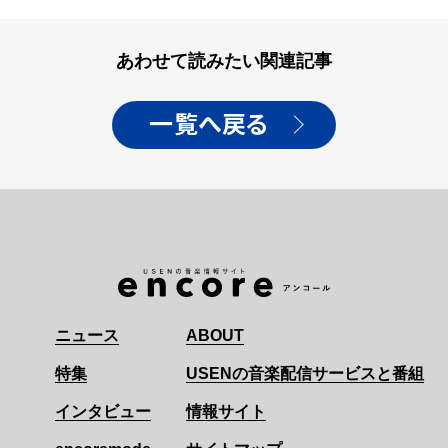
あわせて読みたい関連記事
一覧へ戻る
ニュース
ABOUT
特集
USENの音楽配信サービスと番組
インタビュー
情報サイト