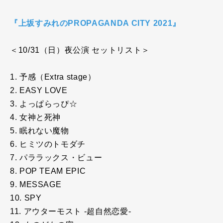
『上坂すみれのPROPAGANDA CITY 2021』
＜10/31（日）夜公演 セットリスト＞
1. 予感（Extra stage）
2. EASY LOVE
3. よっぱらっぴ☆
4. 女神と死神
5. 眠れない魔物
6. ヒミツのトモダチ
7. パララックス・ビュー
8. POP TEAM EPIC
9. MESSAGE
10. SPY
11. アウターモスト -超自然恋愛-