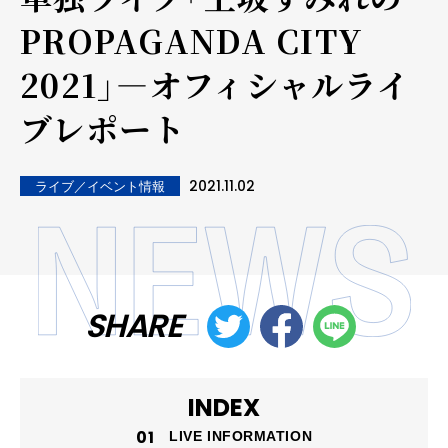
PROPAGANDA CITY
2021」―オフィシャルライ
ブレポート
2021.11.02
ライブ／イベント情報
SHARE
INDEX
LIVE INFORMATION