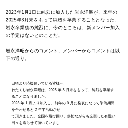
2023年1月1日に純烈に加入した岩永洋昭が、来年の
2025年3月末をもって純烈を卒業することとなった。
岩永卒業後の純烈に、今のところは、新メンバー加入
の予定はないとのことだ。
岩永洋昭からのコメント、メンバーからコメントは以
下の通り。
日頃より応援頂いている皆様へ
わたくし岩永洋昭は、2025 年 3 月末をもって、純烈を卒業す
ることになりました。
2023 年 1 月より加入し、前年の 9 月に発表になって準備期間
を合わせると 2 年半活動させ
て頂きました。全国を飛び回り、多忙ながらも充実した有難い
日々を送らせて頂いていまし