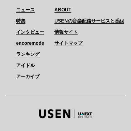
ニュース
ABOUT
特集
USENの音楽配信サービスと番組
インタビュー
情報サイト
encoremode
サイトマップ
ランキング
アイドル
アーカイブ