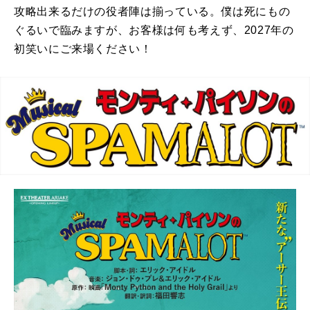
攻略出来るだけの役者陣は揃っている。僕は死にもの
ぐるいで臨みますが、お客様は何も考えず、2027年の
初笑いにご来場ください！