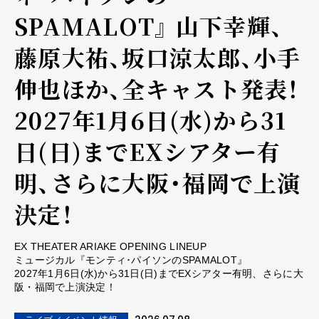
SPAMALOT』 山下幸輝、
藤原大祐、坂口涼太郎、小手
伸也ほか、全キャスト発表！
2027年1月6日(水)から31
日(日)までEXシアター有
明、さらに大阪・福岡で上演
決定！
EX THEATER ARIAKE OPENING LINEUP
ミュージカル『モンティ･パイソンのSPAMALOT』
2027年1月6日(水)から31日(日)までEXシアター有明、さらに大
阪・福岡で上演決定！