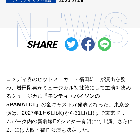
2026.07.08
ライブ／イベント情報
SHARE
コメディ界のヒットメーカー・福田雄一が演出を務
め、岩田剛典がミュージカル初挑戦にして主演を務め
るミュージカル
『モンティ・パイソンの
SPAMALOT』
の全キャストが発表となった。東京公
演は、2027年1月6日(水)から31日(日)まで東京ドリー
ムパーク内の新劇場EXシアター有明にて上演。さらに
2月には大阪・福岡公演も決定した。