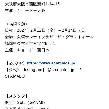
大阪府大阪市西区新町1-14-15
主催：キョードー大阪
＜福岡公演＞
日程：2027年2月12日（金）～2月14日（日）
会場：久留米シティプラザ ザ・グランドホール
福岡県久留米市六ツ門町8-1
主催：キョードー西日本
【公式HP】
https://www.spamalot.jp/
【公式X・Instagram】 @spamalot_jp ＃
SPAMALOT
【スタッフ】
振付：Sota（GANMI）