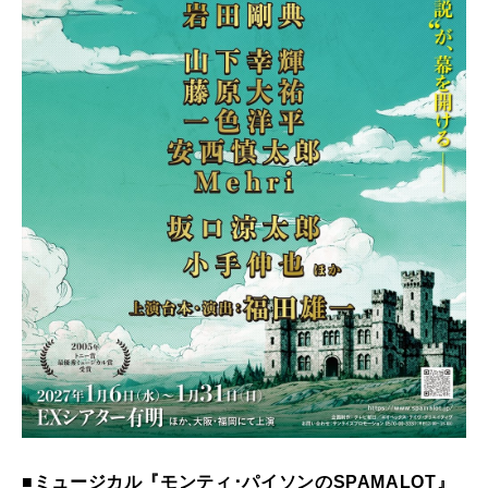
■ミュージカル『モンティ･パイソンのSPAMALOT』