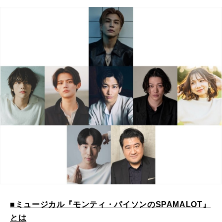
■ミュージカル『モンティ・パイソンのSPAMALOT』
とは