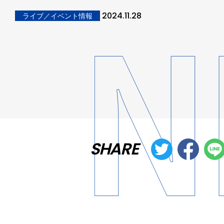
2024.11.28
ライブ／イベント情報
SHARE