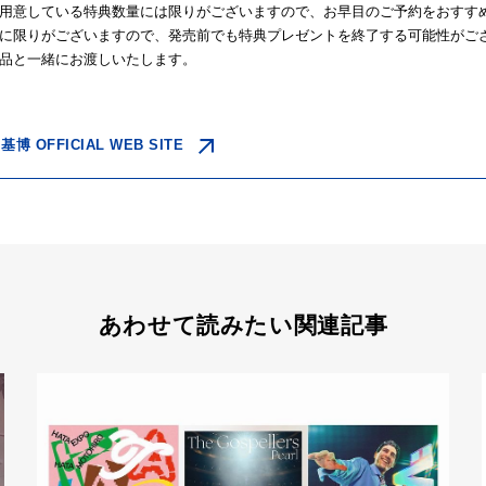
用意している特典数量には限りがございますので、お早目のご予約をおすす
に限りがございますので、発売前でも特典プレゼントを終了する可能性がご
品と一緒にお渡しいたします。
基博 OFFICIAL WEB SITE
あわせて読みたい関連記事