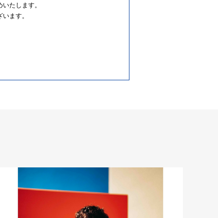
めいたします。
ざいます。