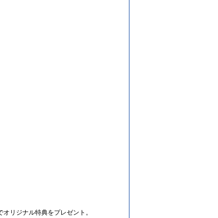
着でオリジナル特典をプレゼント。