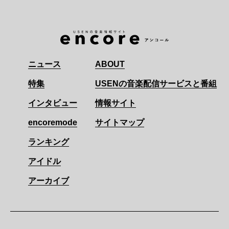
ニュース
ABOUT
特集
USENの音楽配信サービスと番組
インタビュー
情報サイト
encoremode
サイトマップ
ランキング
アイドル
アーカイブ