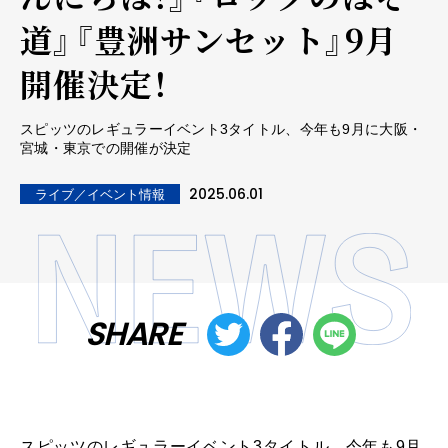
道』『豊洲サンセット』9月
開催決定！
スピッツのレギュラーイベント3タイトル、今年も9月に大阪・
宮城・東京での開催が決定
2025.06.01
ライブ／イベント情報
SHARE
スピッツのレギュラーイベント3タイトル、今年も9月