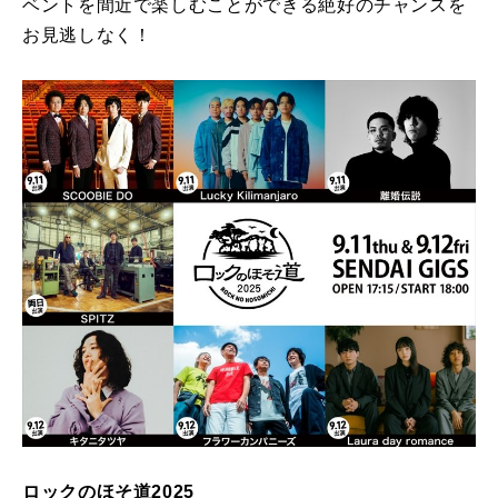
ベントを間近で楽しむことができる絶好のチャンスを
お見逃しなく！
ロックのほそ道2025