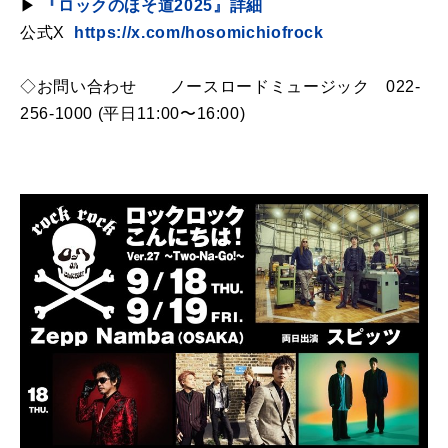
▶︎
『ロックのほそ道2025
』詳細
公式X
https://x.com/hosomichiofrock
◇お問い合わせ ノースロードミュージック 022-
256-1000 (平日11:00〜16:00)