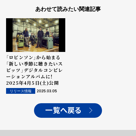
あわせて読みたい関連記事
「ロビンソン」から始まる
「新しい季節に聴きたいス
ピッツ」デジタルコンピレ
ーションアルバムに！
2025年4月5日(土)公開
2025.03.05
リリース情報
一覧へ戻る