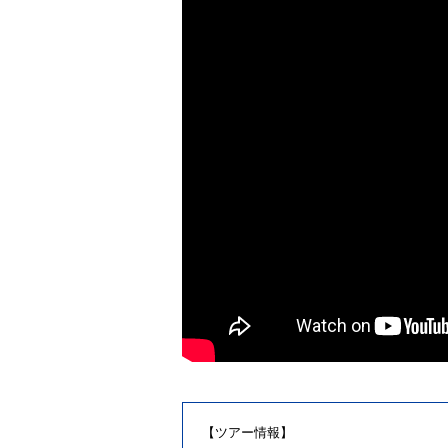
【ツアー情報】