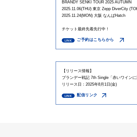
BRANDY SENKI TOUR 2025 AUTUMN
2025.11.06(THU) 東京 Zepp DiverCity (T
2025.11.24(MON) 大阪 なんばHatch
チケット最終先着先行中！
ご予約はこちらから
【リリース情報】
ブランデー戦記 7th Single「赤いワイ
リリース日：2025年8月1日(金)
配信リンク