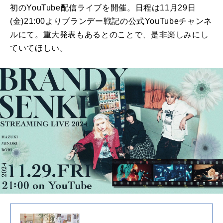
初のYouTube配信ライブを開催。日程は11月29日
(金)21:00よりブランデー戦記の公式YouTubeチャンネ
ルにて。重大発表もあるとのことで、是非楽しみにし
ていてほしい。