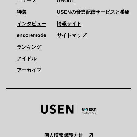
ニュース
ABOUT
特集
USENの音楽配信サービスと番組
インタビュー
情報サイト
encoremode
サイトマップ
ランキング
アイドル
アーカイブ
個人情報保護方針