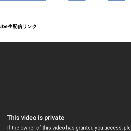
Tube生配信リンク