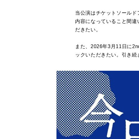
当公演はチケットソールド
内容になっていること間違
だきたい。
また、2026年3月11日に
ックいただきたい。引き続