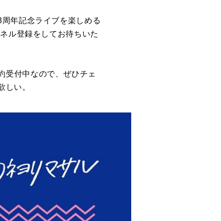
3周年記念ライブを楽しめる
ンネル登録をしてお待ちいた
絶賛予約受付中なので、ぜひチェ
欲しい。