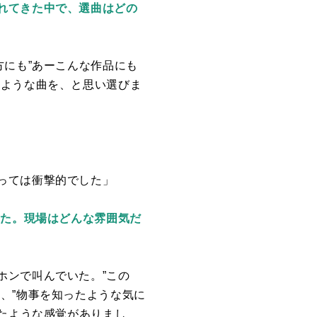
れてきた中で、選曲はどの
にも”あーこんな作品にも
るような曲を、と思い選びま
っては衝撃的でした」
した。現場はどんな雰囲気だ
ホンで叫んでいた。”この
、”物事を知ったような気に
れたような感覚がありまし