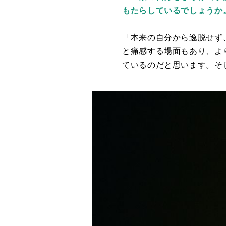
もたらしているでしょうか
「本来の自分から逸脱せず
と痛感する場面もあり、よ
ているのだと思います。そ