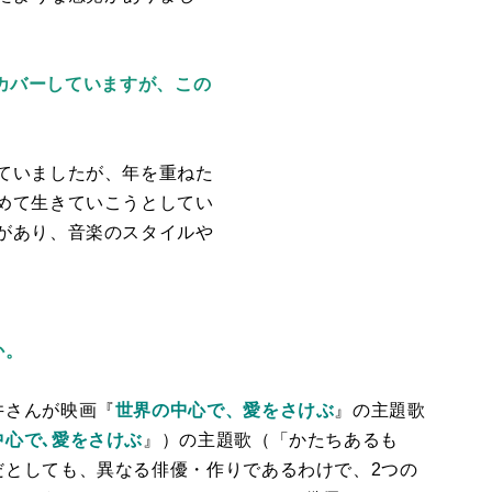
をカバーしていますが、この
ていましたが、年を重ねた
めて生きていこうとしてい
があり、音楽のスタイルや
か。
井さんが映画『
世界の中心で、愛をさけぶ
』の主題歌
中心で､愛をさけぶ
』）の主題歌（「かたちあるも
だとしても、異なる俳優・作りであるわけで、2つの