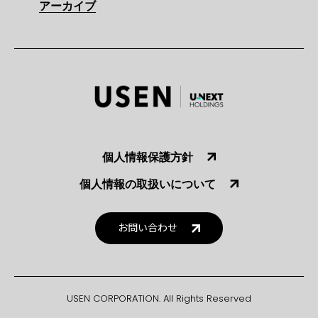
アーカイブ
個人情報保護方針
個人情報の取扱いについて
お問い合わせ
USEN CORPORATION. All Rights Reserved