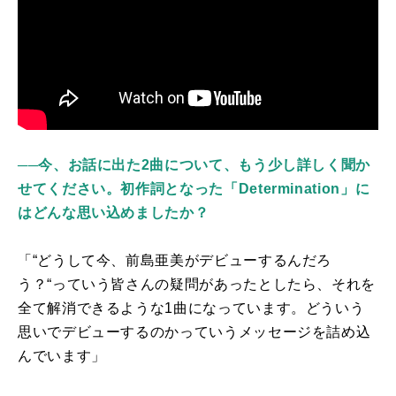
──今、お話に出た2曲について、もう少し詳しく聞か
せてください。初作詞となった「Determination」に
はどんな思い込めましたか？
「“どうして今、前島亜美がデビューするんだろ
う？“っていう皆さんの疑問があったとしたら、それを
全て解消できるような1曲になっています。どういう
思いでデビューするのかっていうメッセージを詰め込
んでいます」