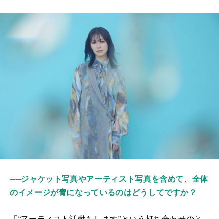
──ジャケット写真やアーティスト写真を含めて、全体
のイメージが青になっているのはどうしてですか？
「“アーティスト活動をします”という打ち合わせのと