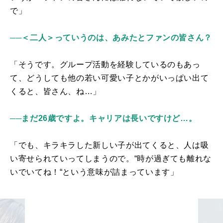
で」
──＜二人＞っていうのは、あみたとファンの皆さん？
「そうです。グループ活動を経験しているのもあっ
て、どうしても他の若い可愛い子とかがいっぱい出て
くると、皆さん、ね…」
──まだ26歳ですよ。キャリアは長いですけど…。
「でも、キラキラした新しい子が出てくると、人は吸
い寄せられていってしまうので。“時が過ぎても離れな
いでいてね！“という意味が詰まっています」