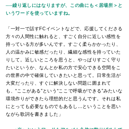
──繰り返しにはなりますが、この曲にも＜居場所＞と
いうワードを使っていますね。
「一対一で話すFCイベントなどで、応援してくださる
方々の人間性に触れると、すごく自分に近しい感性を
持っている方が多いんです。すごく柔らかかったり、
人の温かみに敏感だったり、繊細な感性を持っていた
りして。近しいところを思うと、やっぱりすごく守り
たいというか、なんとか私の方で安心できる空間をこ
の世界の中で確保していきたいと思って。日常生活が
大変だったり、すぐに解決しない問題に囲まれて
も、“ここがある”という“ここで呼吸ができる”みたいな
環境作りができたら理想的だと思うんです。それは私
にとっても必要なものでもあるし…ということを思い
ながら歌詞を書きました」