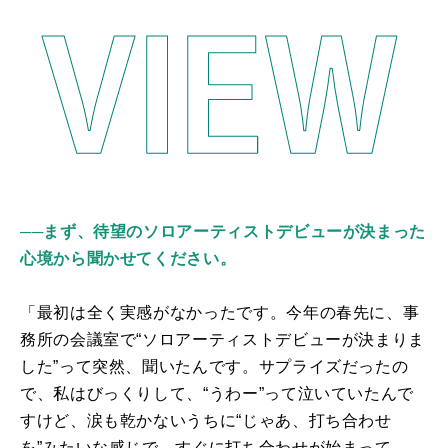
──まず、待望のソロアーティストデビューが決まった
心境から聞かせてください。
「最初は全く実感がなかったです。今年の春先に、事
務所の会議室で“ソロアーティストデビューが決まりま
した”って突然、聞いたんです。サプライズだったの
で、私はびっくりして、“うわー”って泣いていたんで
すけど、涙も乾かないうちに“じゃあ、打ち合わせ
を”みたいな感じで、すぐに打ち合わせが始まって