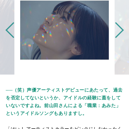
──（笑）声優アーティストデビューにあたって、過去
を否定してないというか、アイドルの経験に蓋をして
いないですよね。前山田さんによる「職業：あみた」
というアイドルソングもありますし。
「はい！ アーティストカラーをピンクにしなかったく