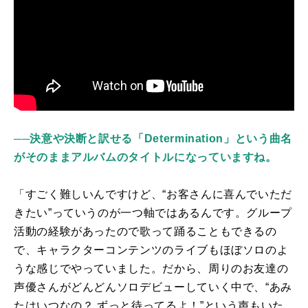
──決意や決断と訳せる「Determination」という曲名
がそのままアルバムのタイトルになっていますね。
「すごく難しいんですけど、“お客さんに喜んでいただ
きたい”っていうのが一つ軸ではあるんです。グループ
活動の経験があったので歌って踊ることもできるの
で、キャラクターコンテンツのライブもほぼソロのよ
うな感じでやっていました。だから、周りのお友達の
声優さんがどんどんソロデビューしていく中で、“あみ
たはいつなの？ ずっと待ってるよ！”という声もいた