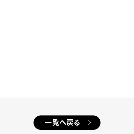
一覧へ戻る