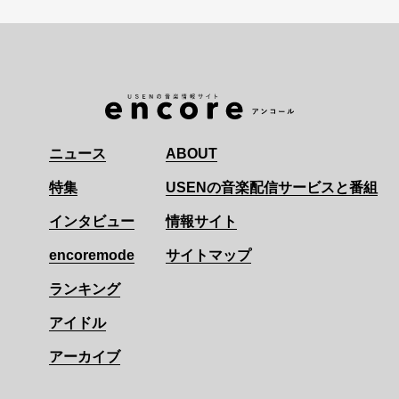
ニュース
ABOUT
特集
USENの音楽配信サービスと番組
インタビュー
情報サイト
encoremode
サイトマップ
ランキング
アイドル
アーカイブ