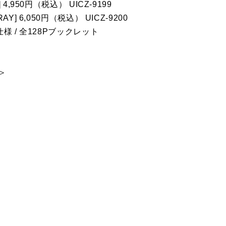
4,950円（税込） UICZ-9199
Y] 6,050円（税込） UICZ-9200
様 / 全128Pブックレット
T＞