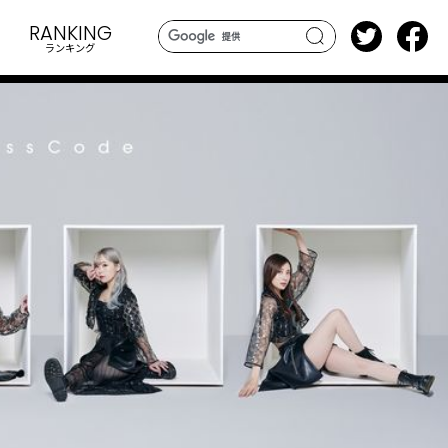
RANKING
ランキング
search