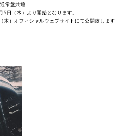
盤通常盤共通
8月5日（木）より開始となります。
日（木）オフィシャルウェブサイトにて公開致します