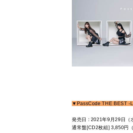
▼PassCode THE BEST -L
発売日 : 2021年9月29日
通常盤[CD2枚組] 3,850円（