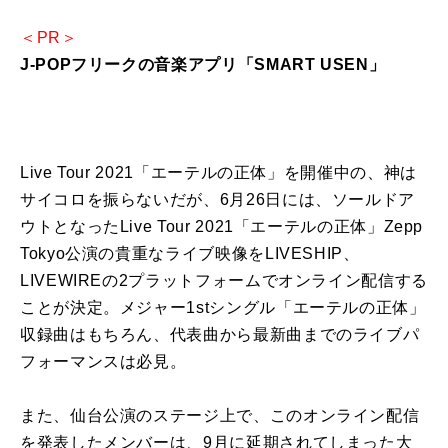
＜PR＞
J-POPフリークの音楽アプリ「SMART USEN」
Live Tour 2021「エーテルの正体」を開催中の、神は
サイコロを振らないだが、6月26日には、ソールドア
ウトとなったLive Tour 2021「エーテルの正体」Zepp
Tokyo公演の貴重なライブ映像をLIVESHIP、
LIVEWIREの2プラットフォームでオンライン配信する
ことが決定。メジャー1stシングル「エーテルの正体」
収録曲はもちろん、代表曲から最新曲までのライブパ
フォーマンスは必見。
また、仙台公演のステージ上で、このオンライン配信
を発表したメンバーは、9月に延期されてしまった大