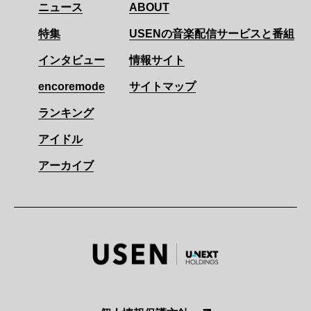
ニュース
ABOUT
特集
USENの音楽配信サービスと番組
インタビュー
情報サイト
encoremode
サイトマップ
ランキング
アイドル
アーカイブ