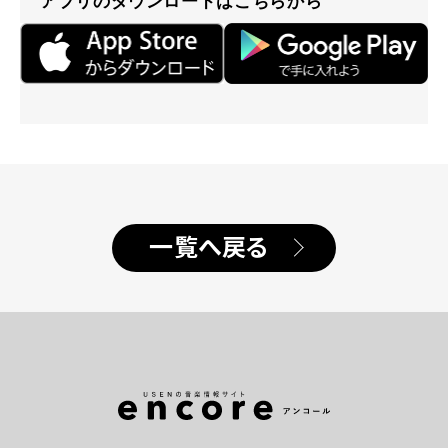
アプリのダウンロードはこちらから
一覧へ戻る