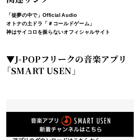
「徒夢の中で」Official Audio
オトナの土ドラ「＃コールドゲーム」
神はサイコロを振らないオフィシャルサイト
▼
J-POPフリークの音楽アプリ
「SMART USEN」