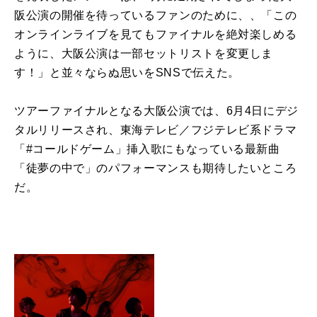
阪公演の開催を待っているファンのために、、「この
オンラインライブを見てもファイナルを絶対楽しめる
ように、大阪公演は一部セットリストを変更しま
す！」と並々ならぬ思いをSNSで伝えた。
ツアーファイナルとなる大阪公演では、6月4日にデジ
タルリリースされ、東海テレビ／フジテレビ系ドラマ
「#コールドゲーム」挿入歌にもなっている最新曲
「徒夢の中で」のパフォーマンスも期待したいところ
だ。