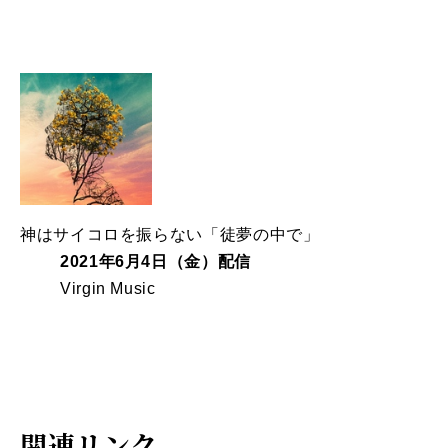
神はサイコロを振らない「徒夢の中で」
2021年6月4日（金）配信
Virgin Music
関連リンク