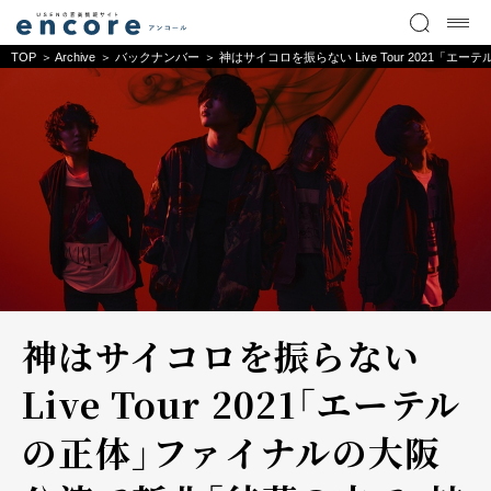
TOP
Archive
バックナンバー
神はサイコロを振らない Live Tour 2021「
神はサイコロを振らない
Live Tour 2021「エーテル
の正体」ファイナルの大阪