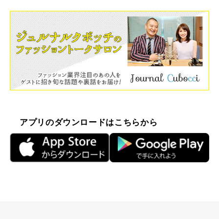
アプリのダウンロードはこちらから