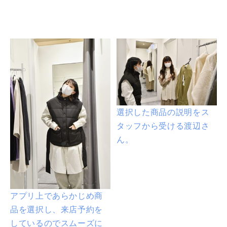
選択した商品の説明をス
タッフから受ける渡辺さ
ん。
アプリ上であらかじめ商
品を選択し、来店予約を
しているのでスムーズに