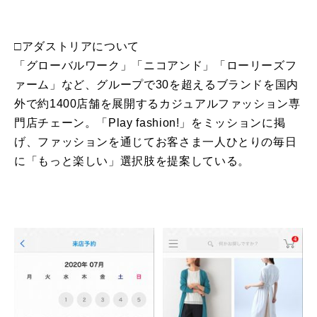
□アダストリアについて
「グローバルワーク」「ニコアンド」「ローリーズフ
ァーム」など、グループで30を超えるブランドを国内
外で約1400店舗を展開するカジュアルファッション専
門店チェーン。「Play fashion!」をミッションに掲
げ、ファッションを通じてお客さま一人ひとりの毎日
に「もっと楽しい」選択肢を提案している。