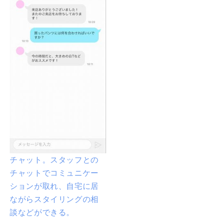
チャット。スタッフとの
チャットでコミュニケー
ションが取れ、自宅に居
ながらスタイリングの相
談などができる。