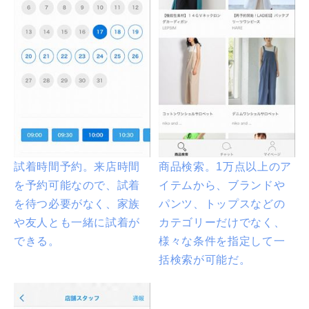
試着時間予約。来店時間
商品検索。1万点以上のア
を予約可能なので、試着
イテムから、ブランドや
を待つ必要がなく、家族
パンツ、トップスなどの
や友人とも一緒に試着が
カテゴリーだけでなく、
できる。
様々な条件を指定して一
括検索が可能だ。