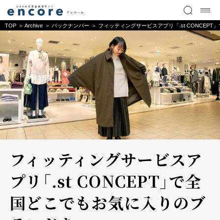
TOP
Archive
バックナンバー
フィッティングサービスアプリ「.st CONCEP
フィッティングサービスア
プリ「.st CONCEPT」で全
国どこでもお気に入りのブ