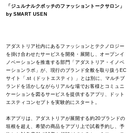
「ジュルナルクボッチのファッショントークサロン」
by SMART USEN
アダストリア社内にあるファッションとテクノロジー
を掛け合わせたサービスを開発・展開し、オープンイ
ノベーションを推進する部門「アダストリア・イノベ
ーションラボ」が、現行のブランド全般を取り扱うEC
サイト「.st（ドットエスティ）」とは別に、マルチブ
ランドを活かしながらリアルな場でお客様とコミュニ
ケーションを図るサービスを提供するアプリ、ドット
エスティコンセプトを実験的にスタート。
本アプリは、アダストリアが展開する約20ブランドの
垣根を超え、希望の商品をアプリ上で試着予約し、予