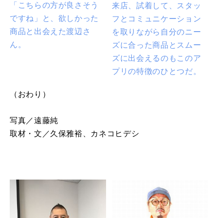
「こちらの方が良さそう
来店、試着して、スタッ
ですね」と、欲しかった
フとコミュニケーション
商品と出会えた渡辺さ
を取りながら自分のニー
ん。
ズに合った商品とスムー
ズに出会えるのもこのア
プリの特徴のひとつだ。
（おわり）
写真／遠藤純
取材・文／久保雅裕、カネコヒデシ