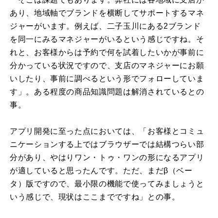
あり、地域軸でブランドを横断してサポートするマネ
ジャーがいます。例えば、二子玉川にある2ブランド
を同一にみるマネジャーがいるという感じですね。そ
れと、お客様からは予約で何を試着したいかが事前に
分かっている状況ですので、支店のマネジャーにお願
いしたり、事前に調べるという形でフォローしていま
す」。ある程度の商品知識問題は解消されているとの
事。
アプリ開発に至った点においては、「お客様とコミュ
ニケーションする上ではブラウザーでは結構つらい部
分があり、やはりワン・トゥ・ワンの形になるアプリ
が適していると思ったんです。ただ、まだβ（ベー
タ）版ですので、最小限の機能で使ってみましょうと
いう感じで、現状はここまでですね」との事。