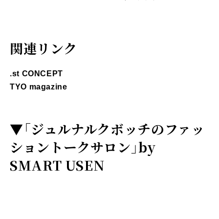
関連リンク
.st CONCEPT
TYO magazine
▼
「ジュルナルクボッチのファッ
ショントークサロン」by
SMART USEN