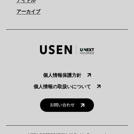
アイドル
アーカイブ
個人情報保護方針
個人情報の取扱いについて
お問い合わせ