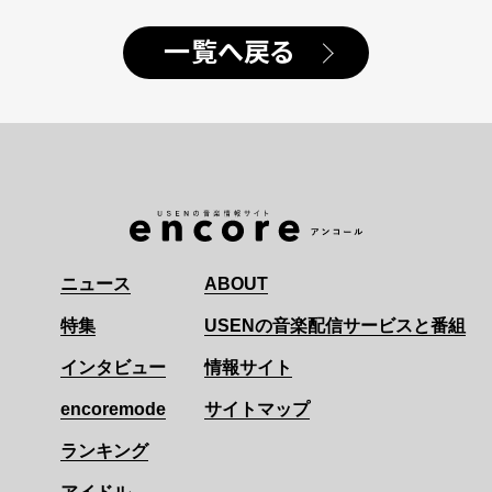
一覧へ戻る
ニュース
ABOUT
特集
USENの音楽配信サービスと番組
インタビュー
情報サイト
encoremode
サイトマップ
ランキング