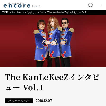
TOP
Archive
バックナンバー
The KanLeKeeZインタビュー Vol.1
The KanLeKeeZインタビ
ュー Vol.1
2016.12.07
バックナンバー