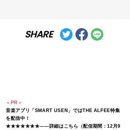
SHARE
＜PR＞
音楽アプリ「SMART USEN」ではTHE ALFEE特集
を配信中！
★★★★★★★――詳細はこちら（配信期間：12月9