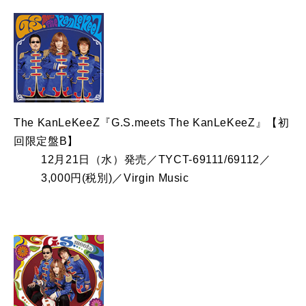
The KanLeKeeZ『G.S.meets The KanLeKeeZ』【初
回限定盤B】
12月21日（水）発売／TYCT-69111/69112／
3,000円(税別)／Virgin Music