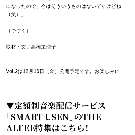
になったので、今はそういうものはないですけどね
（笑）」
（つづく）
取材・文／高橋栄理子
Vol.2は12月16日（金）公開予定です。お楽しみに！
▼
定額制音楽配信サービス
「SMART USEN」のTHE
ALFEE特集はこちら！