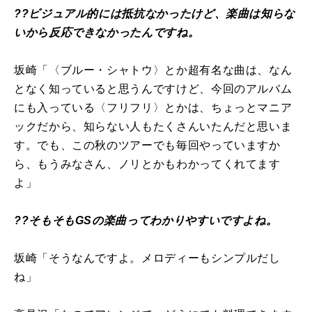
??ビジュアル的には抵抗なかったけど、楽曲は知らな
いから反応できなかったんですね。
坂崎「〈ブルー・シャトウ〉とか超有名な曲は、なん
となく知っていると思うんですけど、今回のアルバム
にも入っている〈フリフリ〉とかは、ちょっとマニア
ックだから、知らない人もたくさんいたんだと思いま
す。でも、この秋のツアーでも毎回やっていますか
ら、もうみなさん、ノリとかもわかってくれてます
よ」
??そもそもGSの楽曲ってわかりやすいですよね。
坂崎「そうなんですよ。メロディーもシンプルだし
ね」