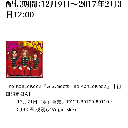
配信期間：12月9日～2017年2月3
日12:00
The KanLeKeeZ『G.S.meets The KanLeKeeZ』【初
回限定盤A】
12月21日（水）発売／TYCT-69109/69110／
3,000円(税別)／Virgin Music