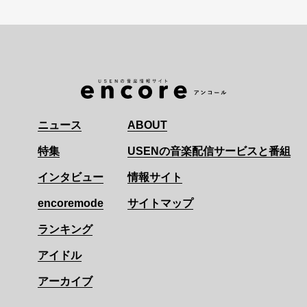
ニュース
ABOUT
特集
USENの音楽配信サービスと番組
インタビュー
情報サイト
encoremode
サイトマップ
ランキング
アイドル
アーカイブ