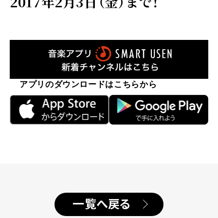
2017年2月3日（金）まで！
アプリのダウンロードはこちらから
一覧へ戻る