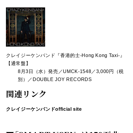
クレイジーケンバンド『香港的士‐Hong Kong Taxi‐』
【通常盤】
8月3日（水）発売／UMCK-1548／3,000円（税
別）／DOUBLE JOY RECORDS
関連リンク
クレイジーケンバンドofficial site