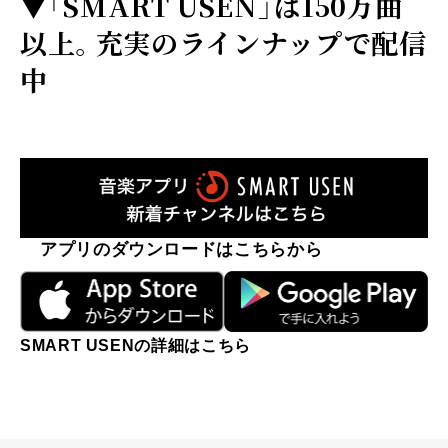
▼
「SMART USEN」は150万曲
以上。充実のラインナップで配信
中
アプリのダウンロードはこちらから
SMART USENの詳細はこちら