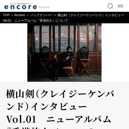
TOP
Archive
バックナンバー
横山剣（クレイジーケンバンド）インタビュー
Vol.01 ニューアルバム『香港的士』について
横山剣（クレイジーケンバ
ンド）インタビュー
Vol.01 ニューアルバム