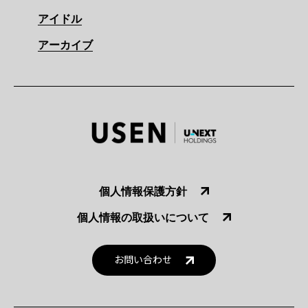
アイドル
アーカイブ
個人情報保護方針
個人情報の取扱いについて
お問い合わせ