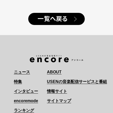
一覧へ戻る
ニュース
ABOUT
特集
USENの音楽配信サービスと番組
インタビュー
情報サイト
encoremode
サイトマップ
ランキング