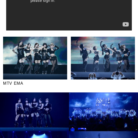
MTV EMA