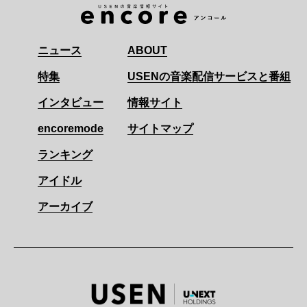
ニュース
ABOUT
特集
USENの音楽配信サービスと番組
インタビュー
情報サイト
encoremode
サイトマップ
ランキング
アイドル
アーカイブ