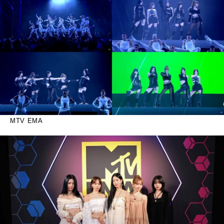
MTV EMA